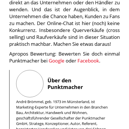
direkt an das Unternehmen oder den Händler zu
wenden. Und das ist der Augenblick, in dem
Unternehmen die Chance haben, Kunden zu Fans
zu machen. Der Online-Chat ist hier (noch) keine
Konkurrenz. Insbesondere Querverkäufe (cross
selling) und Raufverkäufe sind in dieser Situation
praktisch machbar. Machen Sie etwas daraus!
Apropos Bewertung: Bewerten Sie doch einmal
Punktmacher bei
Google
oder
Facebook
.
Über den
Punktmacher
André Brömmel, geb. 1973 im Münsterland, ist
Marketing-Experte für Unternehmen in den Branchen
Bau, Architektur, Handwerk und Wohnen,
geschäftsführender Gesellschafter der Punktmacher
GmbH, Stratege, Konzeptioner, Autor, Referent,