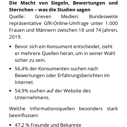
Die Macht von Siegeln, Bewertungen und
Sternchen – was die Studien sagen
Quelle: Greven Medien: Bundesweite
repräsentative GfK-Online-Umfrage unter 1.000
Frauen und Männern zwischen 18 und 74 Jahren,
2019.
Bevor sich ein Konsument entscheidet, zieht
er mehrere Quellen heran, um in seiner Wahl
sicher zu sein.
56,4% der Konsumenten suchen nach
Bewertungen oder Erfahrungsberichten im
Internet.
54,9% suchen auf der Website des
Unternehmens.
Welche Informationsquellen besonders stark
beeinflussen:
47,2 % Freunde und Bekannte