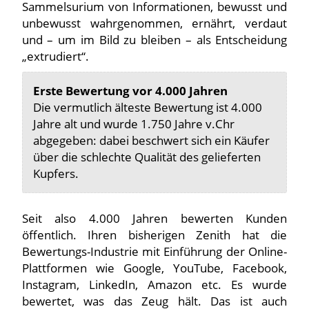
Sammelsurium von Informationen, bewusst und
unbewusst wahrgenommen, ernährt, verdaut
und – um im Bild zu bleiben – als Entscheidung
„extrudiert“.
Erste Bewertung vor 4.000 Jahren
Die vermutlich älteste Bewertung ist 4.000
Jahre alt und wurde 1.750 Jahre v.Chr
abgegeben: dabei beschwert sich ein Käufer
über die schlechte Qualität des gelieferten
Kupfers.
Seit also 4.000 Jahren bewerten Kunden
öffentlich. Ihren bisherigen Zenith hat die
Bewertungs-Industrie mit Einführung der Online-
Plattformen wie Google, YouTube, Facebook,
Instagram, LinkedIn, Amazon etc. Es wurde
bewertet, was das Zeug hält. Das ist auch