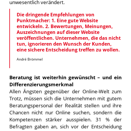
unwesentlich verändert.
Die dringende Empfehlungen von
Punktmacher: 1. Eine gute Website
entwickeln. 2. Bewertungen, Meinungen,
Auszeichnungen auf dieser Website
veröffentlichen. Unternehmen, die das nicht
tun, ignorieren den Wunsch der Kunden,
eine sichere Entscheidung treffen zu wollen.
André Brömmel
Beratung ist weiterhin gewünscht – und ein
Differenzierungsmerkmal
Allen Ängsten gegenüber der Online-Welt zum
Trotz, müssen sich die Unternehmen mit gutem
Beratungspersonal der Realität stellen und ihre
Chancen nicht nur Online suchen, sondern die
Kompetenzen stärker ausspielen. 31 % der
Befragten gaben an, sich vor der Entscheidung