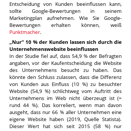
Entscheidung von Kunden beeinflussen kann,
sollte Google-Bewertungen in seinem
Marketingplan aufnehmen. Wie Sie Google-
Bewertungen erhalten können, weiß
Punktmacher
.
„Nur“ 10 % der Kunden lassen sich durch die
Unternehmenswebsite beeinflussen
In der Studie fiel auf, dass 54,9 % der Befragten
angaben, vor der Kaufentscheidung die Website
des Unternehmens besucht zu haben. Das
könnte den Schluss zulassen, dass die Differenz
von Kunden aus Einfluss (10 %) zu besuchter
Website (54,9 %) schlichtweg vom Auftritt des
Unternehmens im Web nicht überzeugt ist (=
rund 44 %). Das korreliert, wenn man davon
ausgeht, dass nur 66 % aller Unternehmen eine
eigene Website haben (2019, Quelle Statista).
Dieser Wert hat sich seit 2015 (58 %) nur