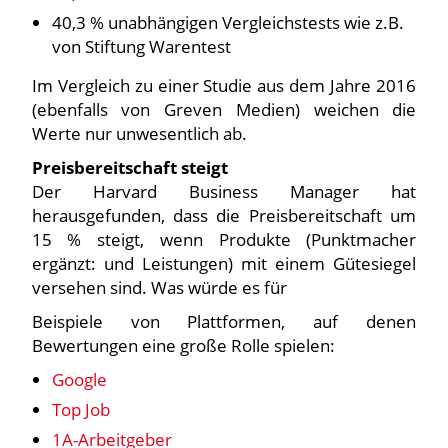
40,3 % unabhängigen Vergleichstests wie z.B.
von Stiftung Warentest
Im Vergleich zu einer Studie aus dem Jahre 2016
(ebenfalls von Greven Medien) weichen die
Werte nur unwesentlich ab.
Preisbereitschaft steigt
Der Harvard Business Manager hat
herausgefunden, dass die Preisbereitschaft um
15 % steigt, wenn Produkte (Punktmacher
ergänzt: und Leistungen) mit einem Gütesiegel
versehen sind. Was würde es für
Beispiele von Plattformen, auf denen
Bewertungen eine große Rolle spielen:
Google
Top Job
1A-Arbeitgeber