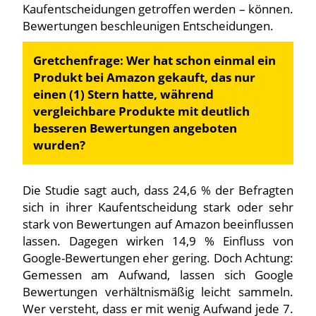
Kaufentscheidungen getroffen werden – können.
Bewertungen beschleunigen Entscheidungen.
Gretchenfrage: Wer hat schon einmal ein
Produkt bei Amazon gekauft, das nur
einen (1) Stern hatte, während
vergleichbare Produkte mit deutlich
besseren Bewertungen angeboten
wurden?
Die Studie sagt auch, dass 24,6 % der Befragten
sich in ihrer Kaufentscheidung stark oder sehr
stark von Bewertungen auf Amazon beeinflussen
lassen. Dagegen wirken 14,9 % Einfluss von
Google-Bewertungen eher gering. Doch Achtung:
Gemessen am Aufwand, lassen sich Google
Bewertungen verhältnismäßig leicht sammeln.
Wer versteht, dass er mit wenig Aufwand jede 7.