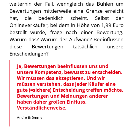
weiterhin der Fall, wenngleich das Buhlen um
Bewertungen mittlerweile eine Grenze erreicht
hat, die bedenklich scheint. Selbst der
Onlineverkäufer, bei dem in Höhe von 1,99 Euro
bestellt wurde, frage nach einer Bewertung.
Warum das? Warum der Aufwand? Beeinflussen
diese Bewertungen tatsächlich unsere
Entscheidungen?
Ja, Bewertungen beeinflussen uns und
unsere Kompetenz, bewusst zu entscheiden.
Wir müssen das akzeptieren. Und wir
müssen verstehen, dass jeder Käufer eine
gute (=sichere) Entscheidung treffen möchte.
Bewertungen und Meinungen anderer
haben daher großen Einfluss.
Verständlicherweise.
André Brömmel