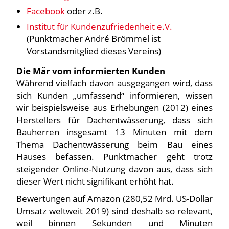
Facebook
oder z.B.
Institut für Kundenzufriedenheit e.V.
(Punktmacher André Brömmel ist
Vorstandsmitglied dieses Vereins)
Die Mär vom informierten Kunden
Während vielfach davon ausgegangen wird, dass
sich Kunden „umfassend“ informieren, wissen
wir beispielsweise aus Erhebungen (2012) eines
Herstellers für Dachentwässerung, dass sich
Bauherren insgesamt 13 Minuten mit dem
Thema Dachentwässerung beim Bau eines
Hauses befassen. Punktmacher geht trotz
steigender Online-Nutzung davon aus, dass sich
dieser Wert nicht signifikant erhöht hat.
Bewertungen auf Amazon (280,52 Mrd. US-Dollar
Umsatz weltweit 2019) sind deshalb so relevant,
weil binnen Sekunden und Minuten