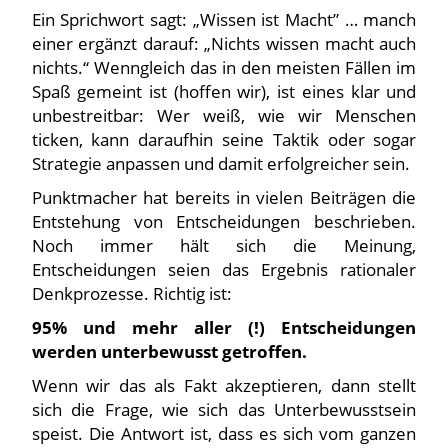
Ein Sprichwort sagt: „Wissen ist Macht” … manch
einer ergänzt darauf: „Nichts wissen macht auch
nichts.“ Wenngleich das in den meisten Fällen im
Spaß gemeint ist (hoffen wir), ist eines klar und
unbestreitbar: Wer weiß, wie wir Menschen
ticken, kann daraufhin seine Taktik oder sogar
Strategie anpassen und damit erfolgreicher sein.
Punktmacher hat bereits in vielen Beiträgen die
Entstehung von Entscheidungen beschrieben.
Noch immer hält sich die Meinung,
Entscheidungen seien das Ergebnis rationaler
Denkprozesse. Richtig ist:
95% und mehr aller (!) Entscheidungen
werden unterbewusst getroffen.
Wenn wir das als Fakt akzeptieren, dann stellt
sich die Frage, wie sich das Unterbewusstsein
speist. Die Antwort ist, dass es sich vom ganzen