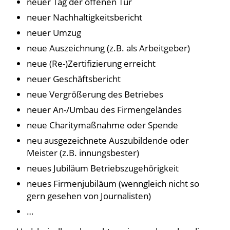
neuer Tag der offenen Tür
neuer Nachhaltigkeitsbericht
neuer Umzug
neue Auszeichnung (z.B. als Arbeitgeber)
neue (Re-)Zertifizierung erreicht
neuer Geschäftsbericht
neue Vergrößerung des Betriebes
neuer An-/Umbau des Firmengeländes
neue Charitymaßnahme oder Spende
neu ausgezeichnete Auszubildende oder
Meister (z.B. innungsbester)
neues Jubiläum Betriebszugehörigkeit
neues Firmenjubiläum (wenngleich nicht so
gern gesehen von Journalisten)
…