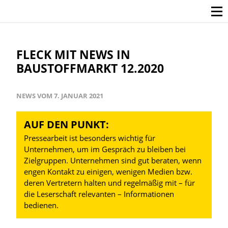
FLECK MIT NEWS IN
BAUSTOFFMARKT 12.2020
NEWS VOM 7. JANUAR 2021
AUF DEN PUNKT:
Pressearbeit ist besonders wichtig für
Unternehmen, um im Gespräch zu bleiben bei
Zielgruppen. Unternehmen sind gut beraten, wenn
engen Kontakt zu einigen, wenigen Medien bzw.
deren Vertretern halten und regelmäßig mit – für
die Leserschaft relevanten – Informationen
bedienen.