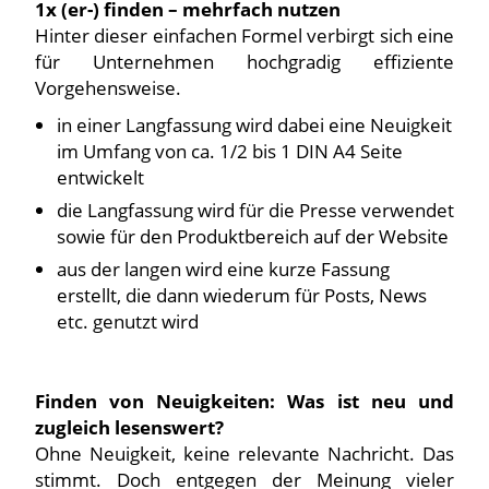
1x (er-) finden – mehrfach nutzen
Hinter dieser einfachen Formel verbirgt sich eine
für Unternehmen hochgradig effiziente
Vorgehensweise.
in einer Langfassung wird dabei eine Neuigkeit
im Umfang von ca. 1/2 bis 1 DIN A4 Seite
entwickelt
die Langfassung wird für die Presse verwendet
sowie für den Produktbereich auf der Website
aus der langen wird eine kurze Fassung
erstellt, die dann wiederum für Posts, News
etc. genutzt wird
Finden von Neuigkeiten: Was ist neu und
zugleich lesenswert?
Ohne Neuigkeit, keine relevante Nachricht. Das
stimmt. Doch entgegen der Meinung vieler