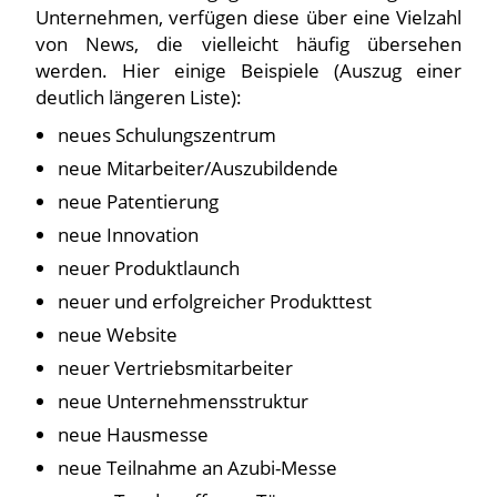
Unternehmen, verfügen diese über eine Vielzahl
von News, die vielleicht häufig übersehen
werden. Hier einige Beispiele (Auszug einer
deutlich längeren Liste):
neues Schulungszentrum
neue Mitarbeiter/Auszubildende
neue Patentierung
neue Innovation
neuer Produktlaunch
neuer und erfolgreicher Produkttest
neue Website
neuer Vertriebsmitarbeiter
neue Unternehmensstruktur
neue Hausmesse
neue Teilnahme an Azubi-Messe