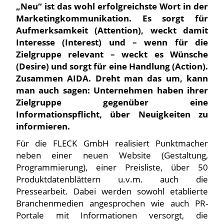
„Neu“ ist das wohl erfolgreichste Wort in der
Marketingkommunikation. Es sorgt für
Aufmerksamkeit (Attention), weckt damit
Interesse (Interest) und – wenn für die
Zielgruppe relevant – weckt es Wünsche
(Desire) und sorgt für eine Handlung (Action).
Zusammen AIDA. Dreht man das um, kann
man auch sagen: Unternehmen haben ihrer
Zielgruppe gegenüber eine
Informationspflicht, über Neuigkeiten zu
informieren.
Für die FLECK GmbH realisiert Punktmacher
neben einer neuen Website (Gestaltung,
Programmierung), einer Preisliste, über 50
Produktdatenblättern u.v.m. auch die
Pressearbeit. Dabei werden sowohl etablierte
Branchenmedien angesprochen wie auch PR-
Portale mit Informationen versorgt, die