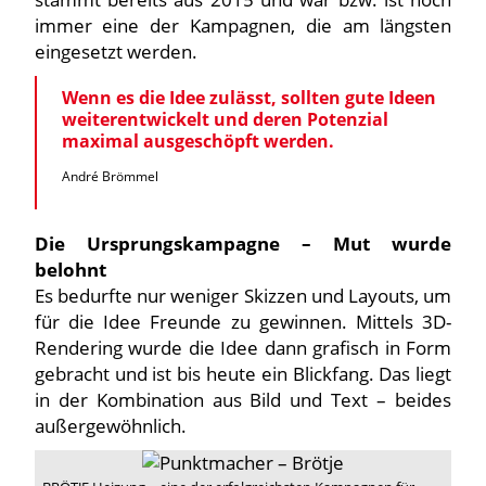
immer eine der Kampagnen, die am längsten
eingesetzt werden.
Wenn es die Idee zulässt, sollten gute Ideen
weiterentwickelt und deren Potenzial
maximal ausgeschöpft werden.
André Brömmel
Die Ursprungskampagne – Mut wurde
belohnt
Es bedurfte nur weniger Skizzen und Layouts, um
für die Idee Freunde zu gewinnen. Mittels 3D-
Rendering wurde die Idee dann grafisch in Form
gebracht und ist bis heute ein Blickfang. Das liegt
in der Kombination aus Bild und Text – beides
außergewöhnlich.