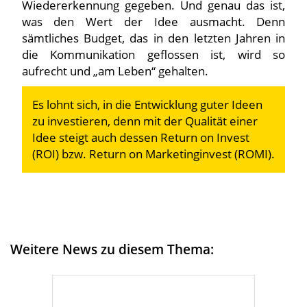
Wiedererkennung gegeben. Und genau das ist,
was den Wert der Idee ausmacht. Denn
sämtliches Budget, das in den letzten Jahren in
die Kommunikation geflossen ist, wird so
aufrecht und „am Leben“ gehalten.
Es lohnt sich, in die Entwicklung guter Ideen
zu investieren, denn mit der Qualität einer
Idee steigt auch dessen Return on Invest
(ROI) bzw. Return on Marketinginvest (ROMI).
Weitere News zu diesem Thema: