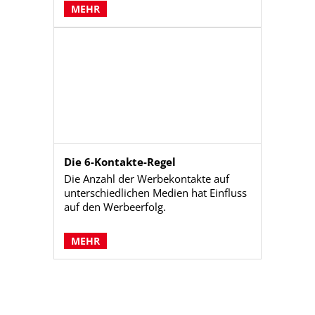
MEHR
Die 6-Kontakte-Regel
Die Anzahl der Werbekontakte auf
unterschiedlichen Medien hat Einfluss
auf den Werbeerfolg.
MEHR