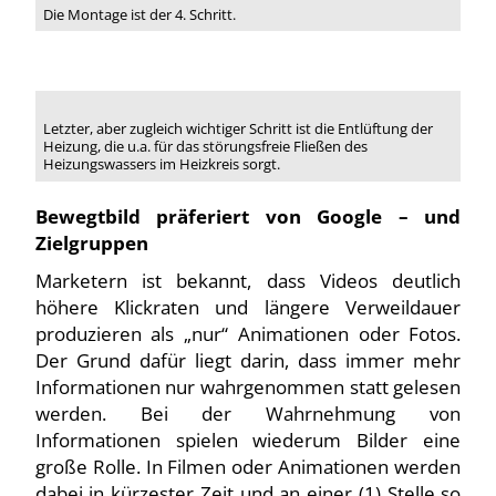
Die Montage ist der 4. Schritt.
Letzter, aber zugleich wichtiger Schritt ist die Entlüftung der
Heizung, die u.a. für das störungsfreie Fließen des
Heizungswassers im Heizkreis sorgt.
Bewegtbild präferiert von Google – und
Zielgruppen
Marketern ist bekannt, dass Videos deutlich
höhere Klickraten und längere Verweildauer
produzieren als „nur“ Animationen oder Fotos.
Der Grund dafür liegt darin, dass immer mehr
Informationen nur wahrgenommen statt gelesen
werden. Bei der Wahrnehmung von
Informationen spielen wiederum Bilder eine
große Rolle. In Filmen oder Animationen werden
dabei in kürzester Zeit und an einer (1) Stelle so