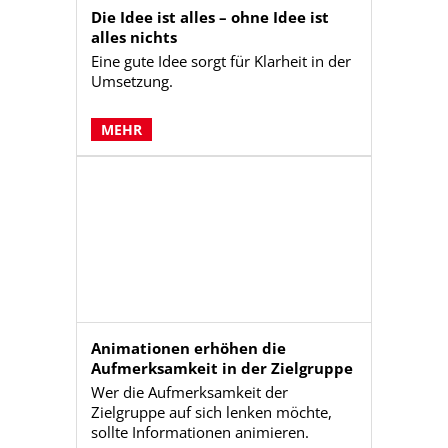
Die Idee ist alles – ohne Idee ist
alles nichts
Eine gute Idee sorgt für Klarheit in der
Umsetzung.
MEHR
Animationen erhöhen die
Aufmerksamkeit in der Zielgruppe
Wer die Aufmerksamkeit der
Zielgruppe auf sich lenken möchte,
sollte Informationen animieren.