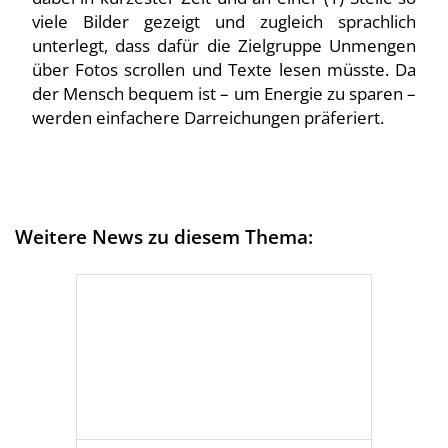
viele Bilder gezeigt und zugleich sprachlich
unterlegt, dass dafür die Zielgruppe Unmengen
über Fotos scrollen und Texte lesen müsste. Da
der Mensch bequem ist – um Energie zu sparen –
werden einfachere Darreichungen präferiert.
Weitere News zu diesem Thema: