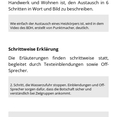
Handwerk und Wohnen ist, den Austausch in 6
Schritten in Wort und Bild zu beschreiben.
Wie einfach der Austausch eines Heizkörpers ist, wird in dem
Video des BDH, erstellt von Punktmacher, deutlich.
Schrittweise Erklärung
Die Erläuterungen finden schrittweise statt,
begleitet durch Texteinblendungen sowie Off-
Sprecher.
2. Schritt, die Wasserzufuhr stoppen. Einblendungen und Off-
Sprecher sorgen dafür, dass die Botschaft sicher und
verständlich bei Zielgruppen ankommt.