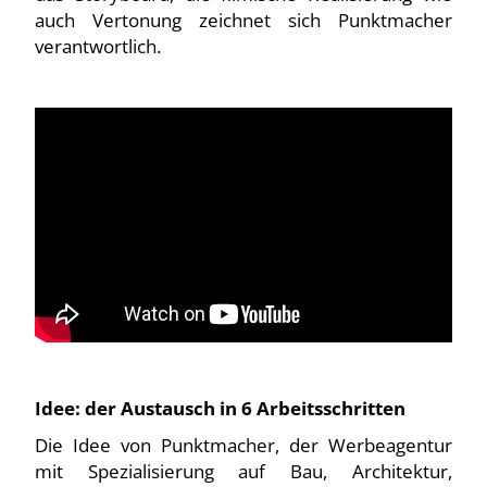
auch Vertonung zeichnet sich Punktmacher
verantwortlich.
Idee: der Austausch in 6 Arbeitsschritten
Die Idee von Punktmacher, der Werbeagentur
mit Spezialisierung auf Bau, Architektur,