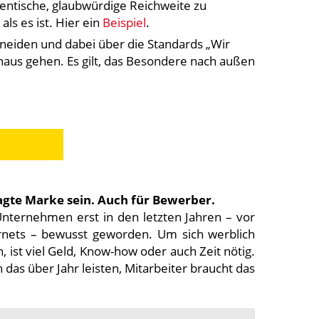
entische, glaubwürdige Reichweite zu
als es ist. Hier ein
Beispiel
.
neiden und dabei über die Standards „Wir
inaus gehen. Es gilt, das Besondere nach außen
te Marke sein. Auch für Bewerber.
 Unternehmen erst in den letzten Jahren – vor
nets – bewusst geworden. Um sich werblich
, ist viel Geld, Know-how oder auch Zeit nötig.
das über Jahr leisten, Mitarbeiter braucht das