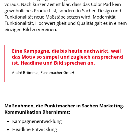
voraus. Nach kurzer Zeit ist klar, dass das Color Pad kein
gewöhnliches Produkt ist, sondern in Sachen Design und
Funktionalität neue Maßstäbe setzen wird. Modernität,
Funktionalität, Hochwertigkeit und Qualität galt es in einem
einzigen Bild zu vereinen.
Eine Kampagne, die bis heute nachwirkt, weil
das Motiv so simpel und zugleich ansprechend
ist. Headline und Bild sprechen an.
André Brömmel, Punktmacher GmbH
Maßnahmen, die Punktmacher in Sachen Marketing-
Kommunikation übernimmt:
Kampagnenentwicklung
Headline-Entwicklung