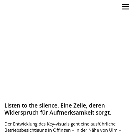
Listen to the silence. Eine Zeile, deren
Widerspruch für Aufmerksamkeit sorgt.
Der Entwicklung des Key-visuals geht eine ausführliche
Betriebsbesichtigung in Offingen – in der Nähe von Ulm –