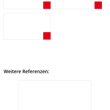
Weitere Referenzen: