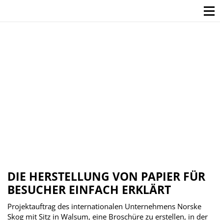
DIE HERSTELLUNG VON PAPIER FÜR
BESUCHER EINFACH ERKLÄRT
Projektauftrag des internationalen Unternehmens Norske
Skog mit Sitz in Walsum, eine Broschüre zu erstellen, in der