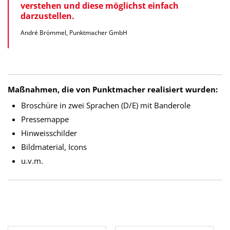
verstehen und diese möglichst einfach
darzustellen.
André Brömmel, Punktmacher GmbH
Maßnahmen, die von Punktmacher realisiert wurden:
Broschüre in zwei Sprachen (D/E) mit Banderole
Pressemappe
Hinweisschilder
Bildmaterial, Icons
u.v.m.