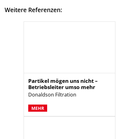
Weitere Referenzen:
Partikel mögen uns nicht –
Betriebsleiter umso mehr
Donaldson Filtration
MEHR