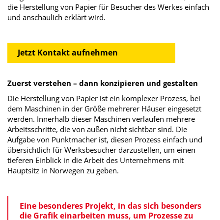
die Herstellung von Papier für Besucher des Werkes einfach
und anschaulich erklärt wird.
Jetzt Kontakt aufnehmen
Zuerst verstehen – dann konzipieren und gestalten
Die Herstellung von Papier ist ein komplexer Prozess, bei
dem Maschinen in der Größe mehrerer Häuser eingesetzt
werden. Innerhalb dieser Maschinen verlaufen mehrere
Arbeitsschritte, die von außen nicht sichtbar sind. Die
Aufgabe von Punktmacher ist, diesen Prozess einfach und
übersichtlich für Werksbesucher darzustellen, um einen
tieferen Einblick in die Arbeit des Unternehmens mit
Hauptsitz in Norwegen zu geben.
Eine besonderes Projekt, in das sich besonders
die Grafik einarbeiten muss, um Prozesse zu