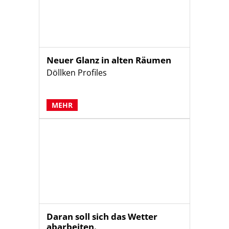
Neuer Glanz in alten Räumen
Döllken Profiles
MEHR
Daran soll sich das Wetter
abarbeiten.