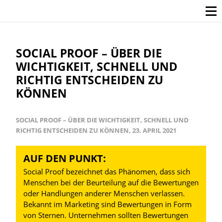
SOCIAL PROOF – ÜBER DIE
WICHTIGKEIT, SCHNELL UND
RICHTIG ENTSCHEIDEN ZU
KÖNNEN
SOCIAL PROOF – ÜBER DIE WICHTIGKEIT, SCHNELL UND
RICHTIG ENTSCHEIDEN ZU KÖNNEN, 23. APRIL 2021
AUF DEN PUNKT:
Social Proof bezeichnet das Phänomen, dass sich
Menschen bei der Beurteilung auf die Bewertungen
oder Handlungen anderer Menschen verlassen.
Bekannt im Marketing sind Bewertungen in Form
von Sternen. Unternehmen sollten Bewertungen