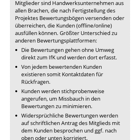
Mitglieder sind Handwerksunternehmen aus
allen Brachen, die nach Fertigstellung des
Projektes Bewertungsbögen versenden oder
überreichen, die Kunden (offline/online)
ausfüllen können. Größter Unterschied zu
anderen Bewertungsplattformen:
Die Bewertungen gehen ohne Umweg
direkt zum IfK und werden dort erfasst.
Von jedem bewertenden Kunden
existieren somit Kontaktdaten für
Rückfragen.
Kunden werden stichprobenweise
angerufen, um Missbauch in den
Bewertungen zu minimieren.
Widersprüchliche Bewertungen werden
auf schriftlichen Antrag des Mitglieds mit
dem Kunden besprochen und ggf. nach
oben oder unten korrigiert.