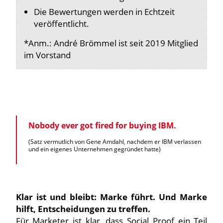
Die Bewertungen werden in Echtzeit
veröffentlicht.
*Anm.: André Brömmel ist seit 2019 Mitglied
im Vorstand
Nobody ever got fired for buying IBM.
(Satz vermutlich von Gene Amdahl, nachdem er IBM verlassen
und ein eigenes Unternehmen gegründet hatte)
Klar ist und bleibt: Marke führt. Und Marke
hilft, Entscheidungen zu treffen.
Für Marketer ist klar, dass Social Proof ein Teil