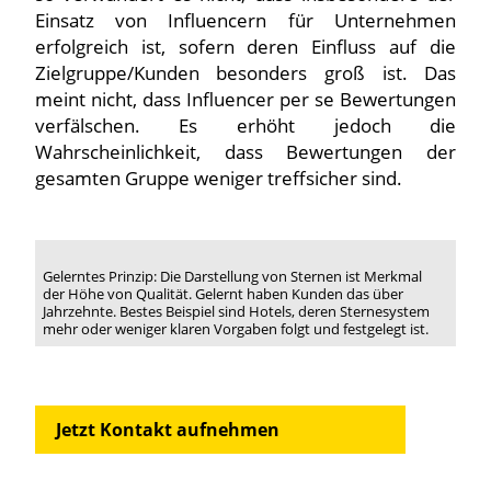
Einsatz von Influencern für Unternehmen
erfolgreich ist, sofern deren Einfluss auf die
Zielgruppe/Kunden besonders groß ist. Das
meint nicht, dass Influencer per se Bewertungen
verfälschen. Es erhöht jedoch die
Wahrscheinlichkeit, dass Bewertungen der
gesamten Gruppe weniger treffsicher sind.
Gelerntes Prinzip: Die Darstellung von Sternen ist Merkmal
der Höhe von Qualität. Gelernt haben Kunden das über
Jahrzehnte. Bestes Beispiel sind Hotels, deren Sternesystem
mehr oder weniger klaren Vorgaben folgt und festgelegt ist.
Jetzt Kontakt aufnehmen