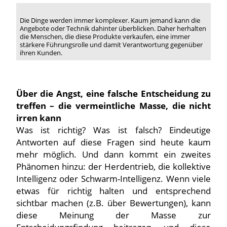
Die Dinge werden immer komplexer. Kaum jemand kann die
Angebote oder Technik dahinter überblicken. Daher herhalten
die Menschen, die diese Produkte verkaufen, eine immer
stärkere Führungsrolle und damit Verantwortung gegenüber
ihren Kunden.
Über die Angst, eine falsche Entscheidung zu
treffen – die vermeintliche Masse, die nicht
irren kann
Was ist richtig? Was ist falsch? Eindeutige
Antworten auf diese Fragen sind heute kaum
mehr möglich. Und dann kommt ein zweites
Phänomen hinzu: der Herdentrieb, die kollektive
Intelligenz oder Schwarm-Intelligenz. Wenn viele
etwas für richtig halten und entsprechend
sichtbar machen (z.B. über Bewertungen), kann
diese Meinung der Masse zur