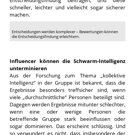
Entscheidungsfindung beitragen, und diese
schneller, leichter und vielleicht sogar sicherer
machen.
Entscheidungen werden komplexer – Bewertungen können
die Entscheidungsfindung erleichtern.
Influencer können die Schwarm-Intelligenz
unterminieren
Aus der Forschung zum Thema „kollektive
Intelligenz“ in der Gruppe ist bekannt, dass die
Ergebnisse besonders treffsicher sind, wenn
viele „durchschnittliche“ Personen beteiligt sind.
Dagegen werden Ergebnisse mitunter schlechter,
wenn eine oder wenige Personen die
betreffende Gruppe stark beeinflussen oder
sogar dominieren. Das erscheint schlüssig. Und
so verwundert es nicht, dass insbesondere der