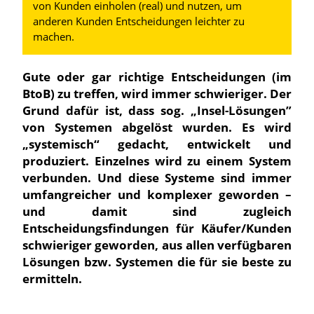
von Kunden einholen (real) und nutzen, um
anderen Kunden Entscheidungen leichter zu
machen.
Gute oder gar richtige Entscheidungen (im
BtoB) zu treffen, wird immer schwieriger. Der
Grund dafür ist, dass sog. „Insel-Lösungen”
von Systemen abgelöst wurden. Es wird
„systemisch“ gedacht, entwickelt und
produziert. Einzelnes wird zu einem System
verbunden. Und diese Systeme sind immer
umfangreicher und komplexer geworden –
und damit sind zugleich
Entscheidungsfindungen für Käufer/Kunden
schwieriger geworden, aus allen verfügbaren
Lösungen bzw. Systemen die für sie beste zu
ermitteln.