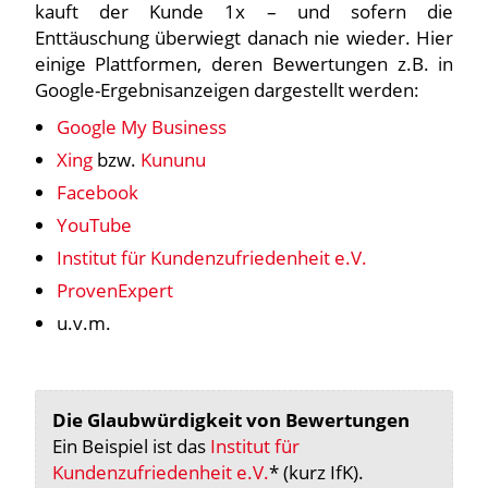
kauft der Kunde 1x – und sofern die
Enttäuschung überwiegt danach nie wieder. Hier
einige Plattformen, deren Bewertungen z.B. in
Google-Ergebnisanzeigen dargestellt werden:
Google My Business
Xing
bzw.
Kununu
Facebook
YouTube
Institut für Kundenzufriedenheit e.V.
ProvenExpert
u.v.m.
Die Glaubwürdigkeit von Bewertungen
Ein Beispiel ist das
Institut für
Kundenzufriedenheit e.V.
* (kurz IfK).