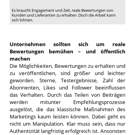
Es braucht Engagement und Zeit, reale Bewertungen von
Kunden und Lieferanten zu erhalten. Doch die Arbeit kann
sich lohnen.
Unternehmen sollten sich um reale
Bewertungen bemühen – und öffentlich
machen
Die Möglichkeiten, Bewertungen zu erhalten und
zu veröffentlichen, sind größer und leichter
geworden. Sterne, Testergebnisse, Zahl der
Abonnenten, Likes und Follower beeinflussen
das Verhalten. Durch das Teilen von Beiträgen
werden mitunter Empfehlungsprozesse
ausgelöst, die das klassische Maßnahmen des
Marketings kaum leisten können. Dabei geht es
nicht um Manipulation. Klar muss sein, dass nur
Authentizität langfristig erfolgreich ist. Ansonsten