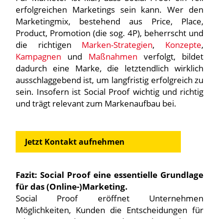
erfolgreichen Marketings sein kann. Wer den
Marketingmix, bestehend aus Price, Place,
Product, Promotion (die sog. 4P), beherrscht und
die richtigen
Marken-Strategien
,
Konzepte
,
Kampagnen
und
Maßnahmen
verfolgt, bildet
dadurch eine Marke, die letztendlich wirklich
ausschlaggebend ist, um langfristig erfolgreich zu
sein. Insofern ist Social Proof wichtig und richtig
und trägt relevant zum Markenaufbau bei.
Jetzt Kontakt aufnehmen
Fazit: Social Proof eine essentielle Grundlage
für das (Online-)Marketing.
Social Proof eröffnet Unternehmen
Möglichkeiten, Kunden die Entscheidungen für