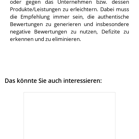
oder gegen das Unternehmen bzw. dessen
Produkte/Leistungen zu erleichtern. Dabei muss
die Empfehlung immer sein, die authentische
Bewertungen zu generieren und insbesondere
negative Bewertungen zu nutzen, Defizite zu
erkennen und zu eliminieren.
Das könnte Sie auch interessieren: