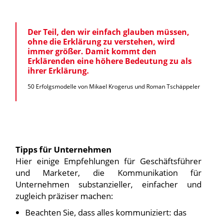
Der Teil, den wir einfach glauben müssen,
ohne die Erklärung zu verstehen, wird
immer größer. Damit kommt den
Erklärenden eine höhere Bedeutung zu als
ihrer Erklärung.
50 Erfolgsmodelle von Mikael Krogerus und Roman Tschäppeler
Tipps für Unternehmen
Hier einige Empfehlungen für Geschäftsführer
und Marketer, die Kommunikation für
Unternehmen substanzieller, einfacher und
zugleich präziser machen:
Beachten Sie, dass alles kommuniziert: das