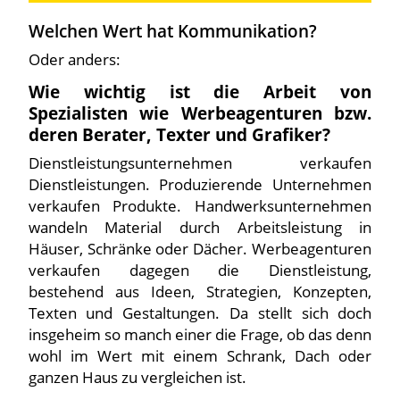
Welchen Wert hat Kommunikation?
Oder anders:
Wie wichtig ist die Arbeit von
Spezialisten wie Werbeagenturen bzw.
deren Berater, Texter und Grafiker?
Dienstleistungsunternehmen verkaufen
Dienstleistungen. Produzierende Unternehmen
verkaufen Produkte. Handwerksunternehmen
wandeln Material durch Arbeitsleistung in
Häuser, Schränke oder Dächer. Werbeagenturen
verkaufen dagegen die Dienstleistung,
bestehend aus Ideen, Strategien, Konzepten,
Texten und Gestaltungen. Da stellt sich doch
insgeheim so manch einer die Frage, ob das denn
wohl im Wert mit einem Schrank, Dach oder
ganzen Haus zu vergleichen ist.