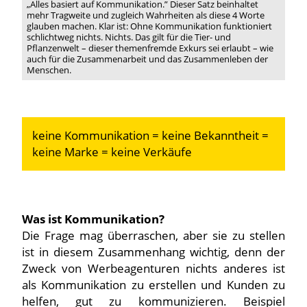
„Alles basiert auf Kommunikation.” Dieser Satz beinhaltet
mehr Tragweite und zugleich Wahrheiten als diese 4 Worte
glauben machen. Klar ist: Ohne Kommunikation funktioniert
schlichtweg nichts. Nichts. Das gilt für die Tier- und
Pflanzenwelt – dieser themenfremde Exkurs sei erlaubt – wie
auch für die Zusammenarbeit und das Zusammenleben der
Menschen.
keine Kommunikation = keine Bekanntheit =
keine Marke = keine Verkäufe
Was ist Kommunikation?
Die Frage mag überraschen, aber sie zu stellen
ist in diesem Zusammenhang wichtig, denn der
Zweck von Werbeagenturen nichts anderes ist
als Kommunikation zu erstellen und Kunden zu
helfen, gut zu kommunizieren. Beispiel