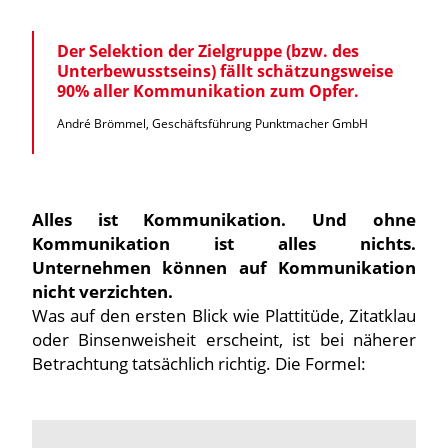
Der Selektion der Zielgruppe (bzw. des
Unterbewusstseins
) fällt schätzungsweise
90% aller Kommunikation zum Opfer.
André Brömmel, Geschäftsführung Punktmacher GmbH
Alles ist Kommunikation. Und ohne
Kommunikation ist alles nichts.
Unternehmen können auf Kommunikation
nicht verzichten.
Was auf den ersten Blick wie Plattitüde, Zitatklau
oder Binsenweisheit erscheint, ist bei näherer
Betrachtung tatsächlich richtig. Die Formel: