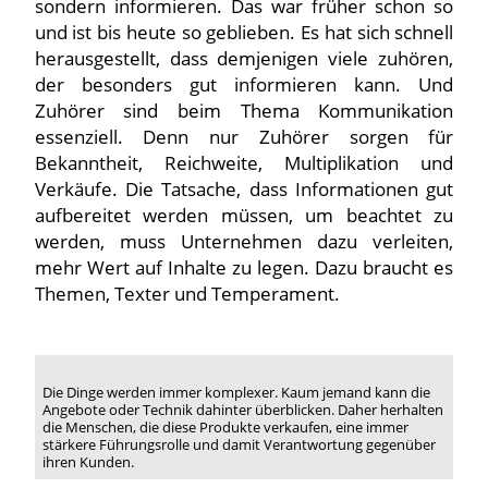
sondern informieren. Das war früher schon so
und ist bis heute so geblieben. Es hat sich schnell
herausgestellt, dass demjenigen viele zuhören,
der besonders gut informieren kann. Und
Zuhörer sind beim Thema Kommunikation
essenziell. Denn nur Zuhörer sorgen für
Bekanntheit, Reichweite, Multiplikation und
Verkäufe. Die Tatsache, dass Informationen gut
aufbereitet werden müssen, um beachtet zu
werden, muss Unternehmen dazu verleiten,
mehr Wert auf Inhalte zu legen. Dazu braucht es
Themen, Texter und Temperament.
Die Dinge werden immer komplexer. Kaum jemand kann die
Angebote oder Technik dahinter überblicken. Daher herhalten
die Menschen, die diese Produkte verkaufen, eine immer
stärkere Führungsrolle und damit Verantwortung gegenüber
ihren Kunden.