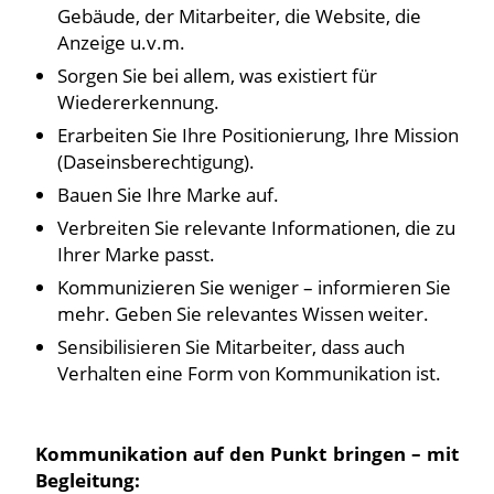
Gebäude, der Mitarbeiter, die Website, die
Anzeige u.v.m.
Sorgen Sie bei allem, was existiert für
Wiedererkennung.
Erarbeiten Sie Ihre Positionierung, Ihre Mission
(Daseinsberechtigung).
Bauen Sie Ihre Marke auf.
Verbreiten Sie relevante Informationen, die zu
Ihrer Marke passt.
Kommunizieren Sie weniger – informieren Sie
mehr. Geben Sie relevantes Wissen weiter.
Sensibilisieren Sie Mitarbeiter, dass auch
Verhalten eine Form von Kommunikation ist.
Kommunikation auf den Punkt bringen – mit
Begleitung: