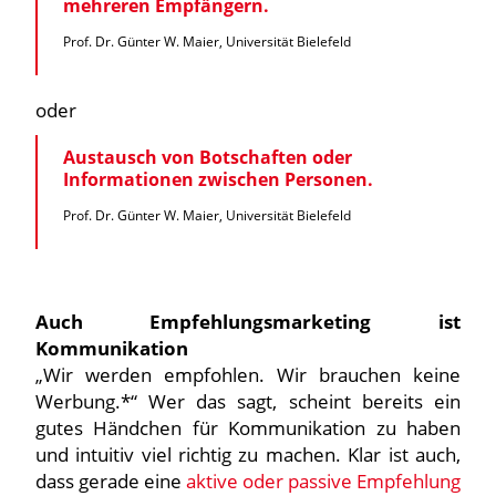
mehreren Empfängern.
Prof. Dr. Günter W. Maier, Universität Bielefeld
oder
Austausch von Botschaften oder
Informationen zwischen Personen.
Prof. Dr. Günter W. Maier, Universität Bielefeld
Auch Empfehlungsmarketing ist
Kommunikation
„Wir werden empfohlen. Wir brauchen keine
Werbung.*“ Wer das sagt, scheint bereits ein
gutes Händchen für Kommunikation zu haben
und intuitiv viel richtig zu machen. Klar ist auch,
dass gerade eine
aktive oder passive Empfehlung