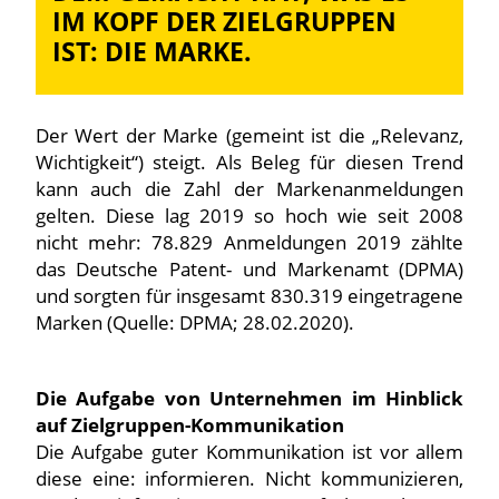
IM KOPF DER ZIELGRUPPEN
IST: DIE MARKE.
Der Wert der Marke (gemeint ist die „Relevanz,
Wichtigkeit“) steigt. Als Beleg für diesen Trend
kann auch die Zahl der Markenanmeldungen
gelten. Diese lag 2019 so hoch wie seit 2008
nicht mehr: 78.829 Anmeldungen 2019 zählte
das Deutsche Patent- und Markenamt (DPMA)
und sorgten für insgesamt 830.319 eingetragene
Marken (Quelle: DPMA; 28.02.2020).
Die Aufgabe von Unternehmen im Hinblick
auf Zielgruppen-Kommunikation
Die Aufgabe guter Kommunikation ist vor allem
diese eine: informieren. Nicht kommunizieren,