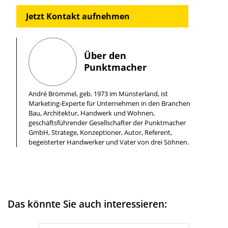
Jetzt Kontakt aufnehmen
Über den
Punktmacher
André Brömmel, geb. 1973 im Münsterland, ist
Marketing-Experte für Unternehmen in den Branchen
Bau, Architektur, Handwerk und Wohnen,
geschäftsführender Gesellschafter der Punktmacher
GmbH, Stratege, Konzeptioner, Autor, Referent,
begeisterter Handwerker und Vater von drei Söhnen.
Das könnte Sie auch interessieren: