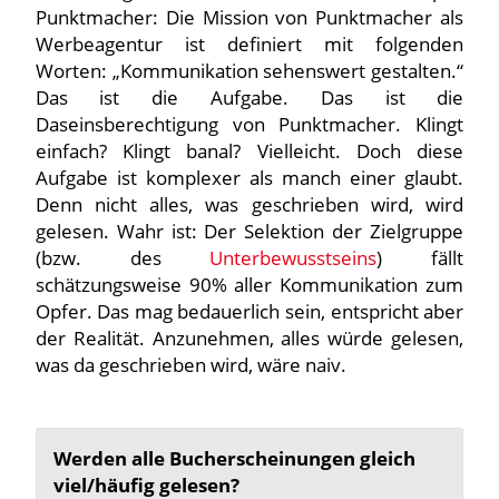
Punktmacher: Die Mission von Punktmacher als
Werbeagentur ist definiert mit folgenden
Worten: „Kommunikation sehenswert gestalten.“
Das ist die Aufgabe. Das ist die
Daseinsberechtigung von Punktmacher. Klingt
einfach? Klingt banal? Vielleicht. Doch diese
Aufgabe ist komplexer als manch einer glaubt.
Denn nicht alles, was geschrieben wird, wird
gelesen. Wahr ist: Der Selektion der Zielgruppe
(bzw. des
Unterbewusstseins
) fällt
schätzungsweise 90% aller Kommunikation zum
Opfer. Das mag bedauerlich sein, entspricht aber
der Realität. Anzunehmen, alles würde gelesen,
was da geschrieben wird, wäre naiv.
Werden alle Bucherscheinungen gleich
viel/häufig gelesen?