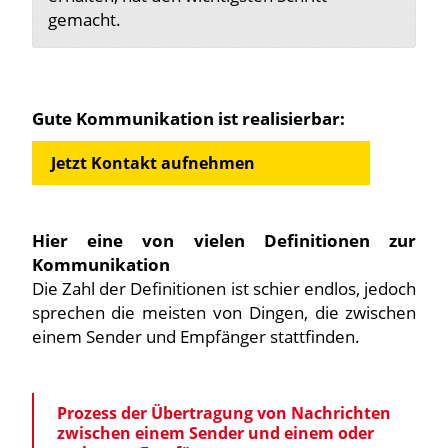
gemacht.
Gute Kommunikation ist realisierbar:
Jetzt Kontakt aufnehmen
Hier eine von vielen Definitionen zur
Kommunikation
Die Zahl der Definitionen ist schier endlos, jedoch
sprechen die meisten von Dingen, die zwischen
einem Sender und Empfänger stattfinden.
Prozess der Übertragung von Nachrichten
zwischen einem Sender und einem oder