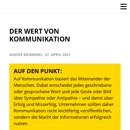
DER WERT VON
KOMMUNIKATION
ANDRÉ BRÖMMEL, 27. APRIL 2021
AUF DEN PUNKT:
Auf Kommunikation basiert das Miteinander der
Menschen. Dabei entscheidet jedes geschriebene
oder gesprochene Wort und jede Geste oder Bild
über Sympathie oder Antipathie – und damit über
Erfolg und Misserfolg. Unternehmen sollten daher
Kommunikation nicht leichtfertig veröffentlichen,
sondern die Macht der Informationen erfolgreich
nutzen.