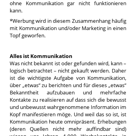
ohne Kommunikation gar nicht funktionieren
kann.
*Werbung wird in diesem Zusammenhang häufig
mit Kommunikation und/oder Marketing in einen
Topf geworfen.
Alles ist Kommunikation
Was nicht bekannt ist oder gefunden wird, kann –
logisch betrachtet – nicht gekauft werden. Daher
ist die wichtigste Aufgabe von Kommunikation,
über „etwas“ zu berichten und für dieses „etwas“
Bekanntheit aufzubauen und mehrfache
Kontakte zu realisieren auf dass sich die bewusst
und unbewusst wahrgenommene Information im
Kopf manifestieren möge. Und weil das so ist, ist
Kommunikation heute omnipräsent. Erhebungen
(deren Quellen nicht mehr auffindbar sind)