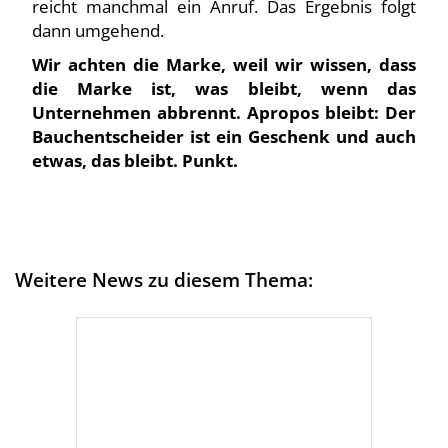
reicht manchmal ein Anruf. Das Ergebnis folgt
dann umgehend.
Wir achten die Marke, weil wir wissen, dass
die Marke ist, was bleibt, wenn das
Unternehmen abbrennt. Apropos bleibt: Der
Bauchentscheider ist ein Geschenk und auch
etwas, das bleibt. Punkt.
Weitere News zu diesem Thema: