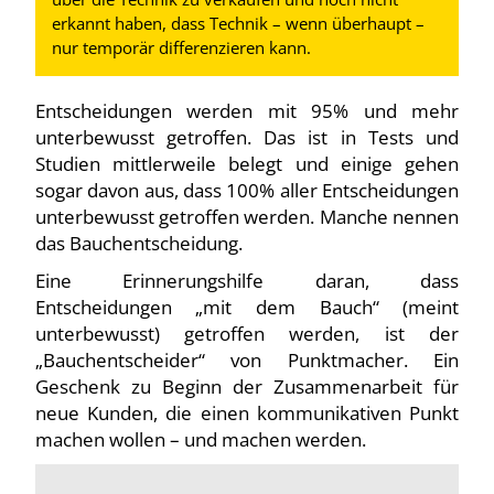
erkannt haben, dass Technik – wenn überhaupt –
nur temporär differenzieren kann.
Entscheidungen werden mit 95% und mehr
unterbewusst getroffen. Das ist in Tests und
Studien mittlerweile belegt und einige gehen
sogar davon aus, dass 100% aller Entscheidungen
unterbewusst getroffen werden. Manche nennen
das Bauchentscheidung.
Eine Erinnerungshilfe daran, dass
Entscheidungen „mit dem Bauch“ (meint
unterbewusst) getroffen werden, ist der
„Bauchentscheider“ von Punktmacher. Ein
Geschenk zu Beginn der Zusammenarbeit für
neue Kunden, die einen kommunikativen Punkt
machen wollen – und machen werden.