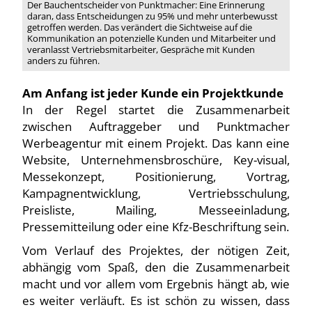
Der Bauchentscheider von Punktmacher: Eine Erinnerung
daran, dass Entscheidungen zu 95% und mehr unterbewusst
getroffen werden. Das verändert die Sichtweise auf die
Kommunikation an potenzielle Kunden und Mitarbeiter und
veranlasst Vertriebsmitarbeiter, Gespräche mit Kunden
anders zu führen.
Am Anfang ist jeder Kunde ein Projektkunde
In der Regel startet die Zusammenarbeit
zwischen Auftraggeber und Punktmacher
Werbeagentur mit einem Projekt. Das kann eine
Website, Unternehmensbroschüre, Key-visual,
Messekonzept, Positionierung, Vortrag,
Kampagnentwicklung, Vertriebsschulung,
Preisliste, Mailing, Messeeinladung,
Pressemitteilung oder eine Kfz-Beschriftung sein.
Vom Verlauf des Projektes, der nötigen Zeit,
abhängig vom Spaß, den die Zusammenarbeit
macht und vor allem vom Ergebnis hängt ab, wie
es weiter verläuft. Es ist schön zu wissen, dass